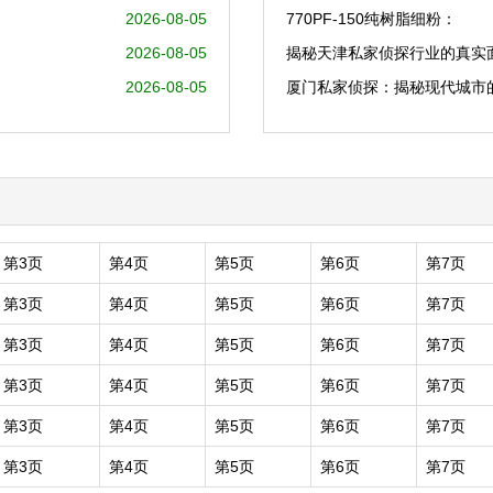
2026-08-05
770PF-150纯树脂细粉：
2026-08-05
揭秘天津私家侦探行业的真实
2026-08-05
厦门私家侦探：揭秘现代城市
第3页
第4页
第5页
第6页
第7页
第3页
第4页
第5页
第6页
第7页
第3页
第4页
第5页
第6页
第7页
第3页
第4页
第5页
第6页
第7页
第3页
第4页
第5页
第6页
第7页
第3页
第4页
第5页
第6页
第7页