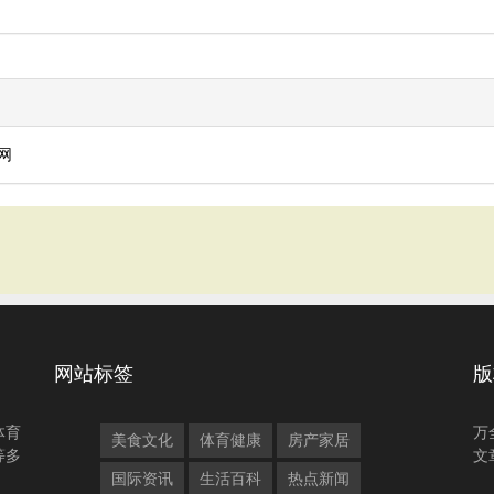
网
网站标签
版
体育
万
美食文化
体育健康
房产家居
等多
文
国际资讯
生活百科
热点新闻