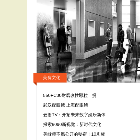
美食文化
550FC30耐磨改性颗粒：提
武汉配眼镜 上海配眼镜
云播TV：开拓未来数字娱乐新体
探索6090新视觉：新时代文化
美缝师不愿公开的秘密！10步标