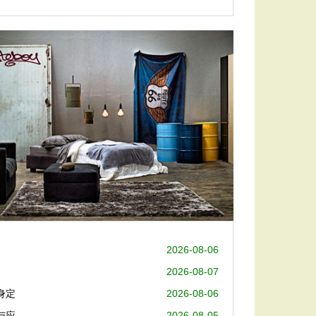
2026-08-06
2026-08-07
身定
2026-08-06
与应
2026-08-05