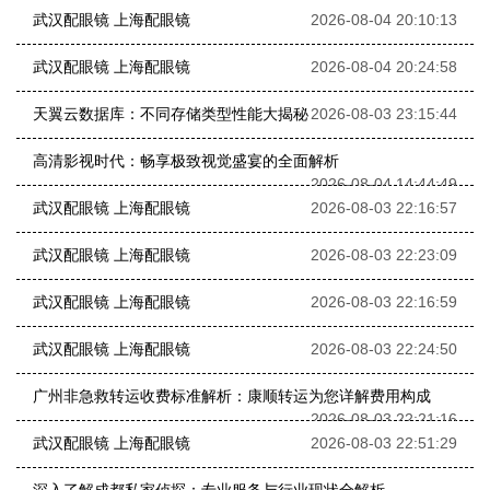
武汉配眼镜 上海配眼镜
2026-08-04 20:10:13
武汉配眼镜 上海配眼镜
2026-08-04 20:24:58
天翼云数据库：不同存储类型性能大揭秘
2026-08-03 23:15:44
高清影视时代：畅享极致视觉盛宴的全面解析
2026-08-04 14:44:49
武汉配眼镜 上海配眼镜
2026-08-03 22:16:57
武汉配眼镜 上海配眼镜
2026-08-03 22:23:09
武汉配眼镜 上海配眼镜
2026-08-03 22:16:59
武汉配眼镜 上海配眼镜
2026-08-03 22:24:50
广州非急救转运收费标准解析：康顺转运为您详解费用构成
2026-08-03 22:21:16
武汉配眼镜 上海配眼镜
2026-08-03 22:51:29