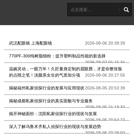
武汉配眼镜 上海配眼镜
2026-08-06 20:39:39
770PF-300纯树脂细粉：提升塑料制品性能的新选择
2026-08-07 01:15:31
温婉灵动，一眼万年！久匠量身定制的眉眼唇，才是你整张脸
的点睛之笔！淡颜系女生的气质加分项
2026-08-06 20:27:55
揭秘福州私家侦探行业的发展与应用现状
2026-08-05 20:53:39
揭秘成都私家侦探行业的真实面貌与专业服务
2026-08-05 21:18:32
揭开神秘面纱：沈阳私家侦探行业的现状与发展
2026-08-05 20:54:27
深入了解乌鲁木齐私人侦探行业的现状与发展趋势
2026-08-05 20:29:02