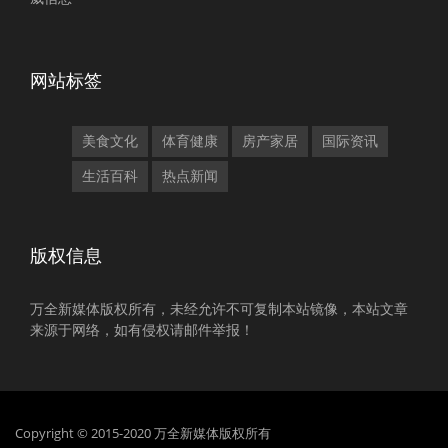
网站标签
美食文化
体育健康
房产家居
国际资讯
生活百科
热点新闻
版权信息
万全新媒体版权所有，未经允许不可复制本站镜像，本站文章
来源于网络，如有侵权请邮件举报！
Copyright © 2015-2020 万全新媒体版权所有