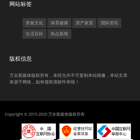
网站标签
美食文化
体育健康
房产家居
国际资讯
生活百科
热点新闻
版权信息
万全新媒体版权所有，未经允许不可复制本站镜像，本站文章
来源于网络，如有侵权请邮件举报！
Copyright © 2015-2020 万全新媒体版权所有