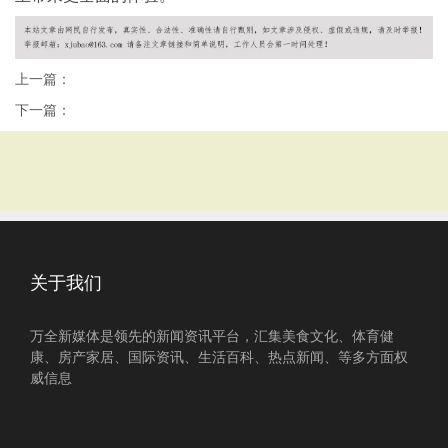
上一篇：
下一篇：
关于我们
万全新媒体是领先的新闻资讯平台，汇集美食文化、体育健
康、房产家居、国际资讯、生活百科、热点新闻、等多方面权
威信息