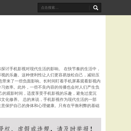
探讨手机影视对现代生活的影响。 在快节奏的生活中，
影视的乐趣。这种便利性让人们更容易放松自己，减轻压
也带来了一些负面影响。长时间盯着手机屏幕观看影视内
学习效率。此外，一些不良内容的传播也会对人们产生负
己的观影时间，适度享受手机影视的乐趣，避免过度沉
文化修养。 总的来说，手机影视作为现代生活的一部
注意保护自己的身体和心理健康。只有在平衡利弊的基础