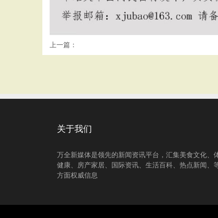
上一篇：
关于我们
万全新媒体是领先的新闻资讯平台，汇集美食文化、
健康、房产家居、国际资讯、生活百科、热点新闻、
方面权威信息