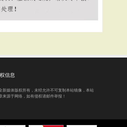
权信息
全新媒体版权所有，未经允许不可复制本站镜像，本站
章来源于网络，如有侵权请邮件举报！