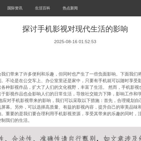
国际资讯
生活百科
热点新闻
探讨手机影视对现代生活的影响
2025-08-16 01:52:53
给我们带来了许多便利和乐趣，但同时也产生了一些负面影响。下面我们将
利。不论是在公交车上、办公室里还是家中，只要有手机就可以随时享受
取各种影视作品，扩大了人们的文化视野，丰富了生活。 然而，手机影视
迷于影视作品也会影响人们的日常生活，导致社交能力下降，影响工作和
好地应对手机影视带来的影响，我们可以采取以下措施：首先，合理规划自
机屏幕。另外，可以选择高质量、有益的影视内容，提升自己的审美品味和
响。重要的是我们要合理利用手机影视资源，享受其带来的乐趣的同时，
控制我们的生活。