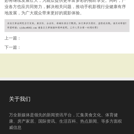
必将继续发展壮大，为观众提供更丰富多彩的视听享受。同时，产
业各方也应共同努力，解决相关问题，推动手机影视行业健康有序
地发展，为广大观众带来更好的观影体验。
上一篇：
下一篇：
关于我们
万全新媒体是领先的新闻资讯平台，汇集美食文化、体育健
康、房产家居、国际资讯、生活百科、热点新闻、等多方面权
威信息