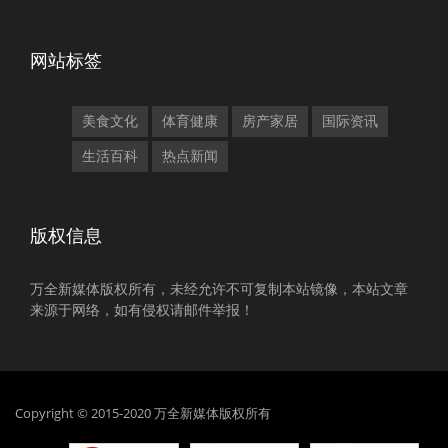
网站标签
美食文化
体育健康
房产家居
国际资讯
生活百科
热点新闻
版权信息
万全新媒体版权所有，未经允许不可复制本站镜像，本站文章
来源于网络，如有侵权请邮件举报！
Copyright © 2015-2020 万全新媒体版权所有