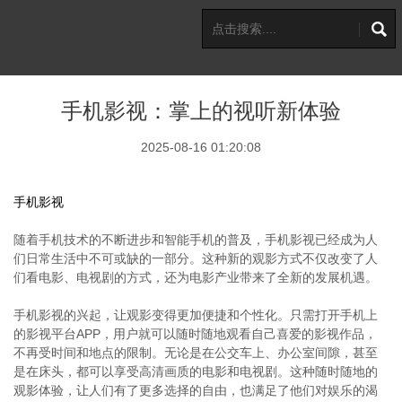
手机影视：掌上的视听新体验
2025-08-16 01:20:08
手机影视
随着手机技术的不断进步和智能手机的普及，手机影视已经成为人
们日常生活中不可或缺的一部分。这种新的观影方式不仅改变了人
们看电影、电视剧的方式，还为电影产业带来了全新的发展机遇。
手机影视的兴起，让观影变得更加便捷和个性化。只需打开手机上
的影视平台APP，用户就可以随时随地观看自己喜爱的影视作品，
不再受时间和地点的限制。无论是在公交车上、办公室间隙，甚至
是在床头，都可以享受高清画质的电影和电视剧。这种随时随地的
观影体验，让人们有了更多选择的自由，也满足了他们对娱乐的渴