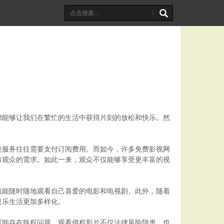
都能够让我们在繁忙的生活中获得片刻的放松和快乐。然
。
类服务往往需要支付订阅费用。而如今，许多免费影视网
有观众的需求。如此一来，观众不仅能够享受更丰富的视
就能随时随地观看自己喜爱的电影和电视剧。此外，随着
娱乐生活更加多样化。
可能存在版权问题，观看侵权影片不仅法律风险隐患，也