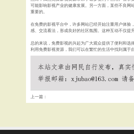
可能影响影视产业的健康发展。另一方面，某些不良网
重要的。
在免费的影视平台中，许多网站已经开始注重用户体验
感、交流看法，形成良好的社区氛围。这种互动不仅提
总的来说，免费影视的兴起为广大观众提供了便利和选
利用免费影视资源，我们可以在繁忙的生活中找到属于
上一篇：