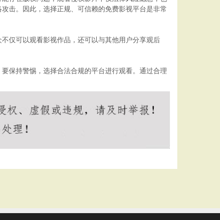
络攻击。因此，选择正规、可信赖的免费影视平台是非常
众不仅可以观看影视作品，还可以与其他用户分享观后
，要保持警惕，选择合法合规的平台进行观看。通过合理