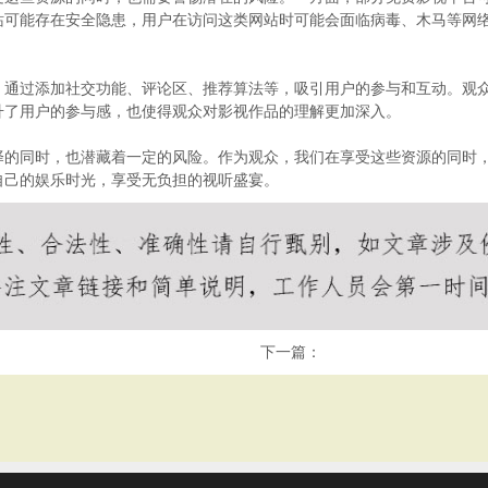
站可能存在安全隐患，用户在访问这类网站时可能会面临病毒、木马等网
，通过添加社交功能、评论区、推荐算法等，吸引用户的参与和互动。观
升了用户的参与感，也使得观众对影视作品的理解更加深入。
择的同时，也潜藏着一定的风险。作为观众，我们在享受这些资源的同时
自己的娱乐时光，享受无负担的视听盛宴。
下一篇：