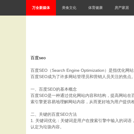
万全新媒体
美食文化
体育健康
房产家居
百度seo
百度SEO（Search Engine Optimizat
百度SEO成为了许多网站管理员和营销人员关注的焦点
一、百度SEO的基本概念
百度SEO是一种通过优化网站内容和结构，提高网站在
索引擎更容易地理解网站内容，从而更好地为用户提供
二、关键的百度SEO方法
1. 关键词优化：关键词是用户在搜索引擎中输入的词
认定为垃圾内容。