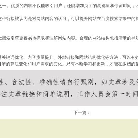
因素之一。优质的内容不仅能吸引用户，还能增加页面的浏览量和停留时间，
，这种链接被认为是对网站内容的认可，可以提升网站在百度搜索结果中的
，让搜索引擎更容易地抓取和理解网站内容。合理的网站结构包括清晰的导
过关键词优化、内容质量提升、外部链接和网站结构优化等方法，可以有
引擎的算法变化和用户需求的变化。只有不断学习和更新，才能在激烈的
下一篇：