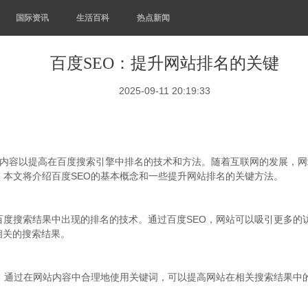
国际资讯
生活百科
热点新闻
百度SEO：提升网站排名的关键
2025-09-11 20:19:33
ion）是指优化网站内容以提高在百度搜索引擎中排名的技术和方法。随着互联网
。本文将介绍百度SEO的基本概念和一些提升网站排名的关键方法。
百度搜索结果中出现的排名的技术。通过百度SEO，网站可以吸引更多的
相关的搜索结果。
语，通过在网站内容中合理地使用关键词，可以提高网站在相关搜索结果中