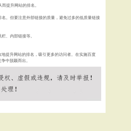
从而提升网站的排名。
排名。但要注意外部链接的质量，避免过多的低质量链接
航栏、内部链接等。
效地提升网站的排名，吸引更多的访问者。在实施百度
竞争中脱颖而出。