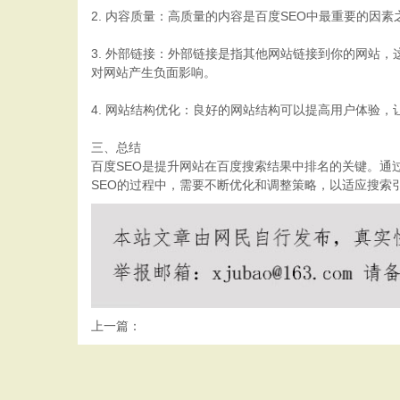
2. 内容质量：高质量的内容是百度SEO中最重要的
3. 外部链接：外部链接是指其他网站链接到你的网站
对网站产生负面影响。
4. 网站结构优化：良好的网站结构可以提高用户体验
三、总结
百度SEO是提升网站在百度搜索结果中排名的关键。通
SEO的过程中，需要不断优化和调整策略，以适应搜索
上一篇：