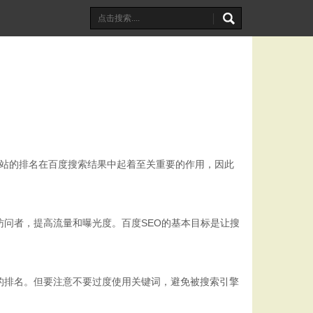
的发展，网站的排名在百度搜索结果中起着至关重要的作用，因此
访问者，提高流量和曝光度。百度SEO的基本目标是让搜
的排名。但要注意不要过度使用关键词，避免被搜索引擎