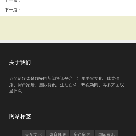
上一篇：
下一篇：
关于我们
万全新媒体是领先的新闻资讯平台，汇集美食文化、体育健
康、房产家居、国际资讯、生活百科、热点新闻、等多方面权
威信息
网站标签
美食文化
体育健康
房产家居
国际资讯