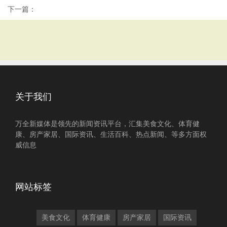
下一篇：
关于我们
万全新媒体是领先的新闻资讯平台，汇集美食文化、体育健
康、房产家居、国际资讯、生活百科、热点新闻、等多方面权
威信息
网站标签
美食文化
体育健康
房产家居
国际资讯