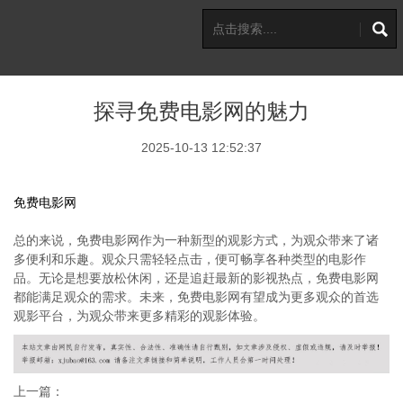
探寻免费电影网的魅力
2025-10-13 12:52:37
免费电影网
总的来说，免费电影网作为一种新型的观影方式，为观众带来了诸
多便利和乐趣。观众只需轻轻点击，便可畅享各种类型的电影作
品。无论是想要放松休闲，还是追赶最新的影视热点，免费电影网
都能满足观众的需求。未来，免费电影网有望成为更多观众的首选
观影平台，为观众带来更多精彩的观影体验。
上一篇：