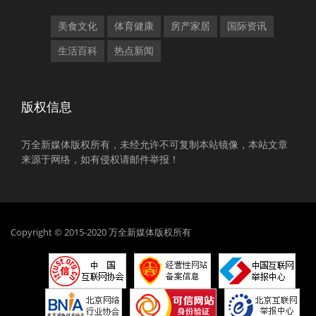
美食文化
体育健康
房产家居
国际资讯
生活百科
热点新闻
版权信息
万全新媒体版权所有，未经允许不可复制本站镜像，本站文章
来源于网络，如有侵权请邮件举报！
Copyright © 2015-2020 万全新媒体版权所有