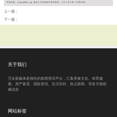
上一篇：
下一篇：
关于我们
万全新媒体是领先的新闻资讯平台，汇集美食文化、体育健
康、房产家居、国际资讯、生活百科、热点新闻、等多方面权
威信息
网站标签