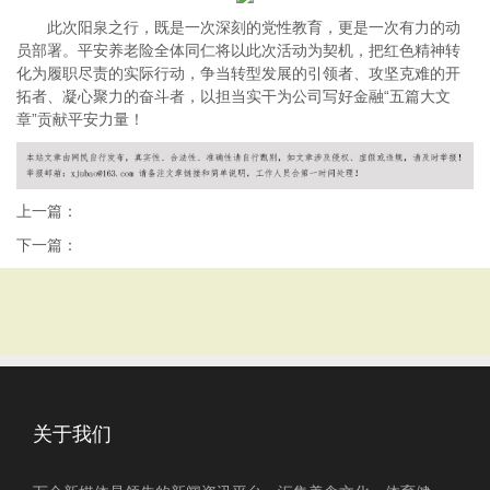
此次阳泉之行，既是一次深刻的党性教育，更是一次有力的动
员部署。平安养老险全体同仁将以此次活动为契机，把红色精神转
化为履职尽责的实际行动，争当转型发展的引领者、攻坚克难的开
拓者、凝心聚力的奋斗者，以担当实干为公司写好金融“五篇大文
章”贡献平安力量！
上一篇：
下一篇：
关于我们