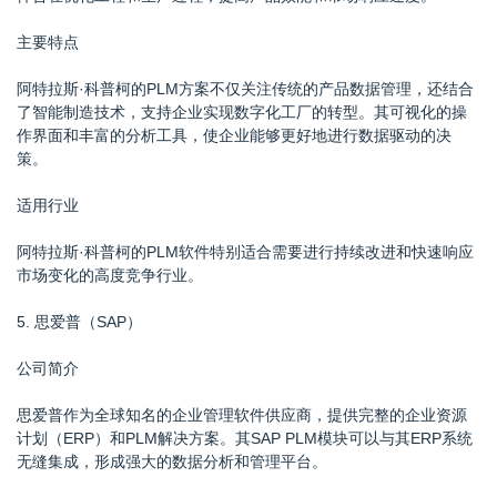
主要特点
阿特拉斯·科普柯的PLM方案不仅关注传统的产品数据管理，还结合
了智能制造技术，支持企业实现数字化工厂的转型。其可视化的操
作界面和丰富的分析工具，使企业能够更好地进行数据驱动的决
策。
适用行业
阿特拉斯·科普柯的PLM软件特别适合需要进行持续改进和快速响应
市场变化的高度竞争行业。
5. 思爱普（SAP）
公司简介
思爱普作为全球知名的企业管理软件供应商，提供完整的企业资源
计划（ERP）和PLM解决方案。其SAP PLM模块可以与其ERP系统
无缝集成，形成强大的数据分析和管理平台。