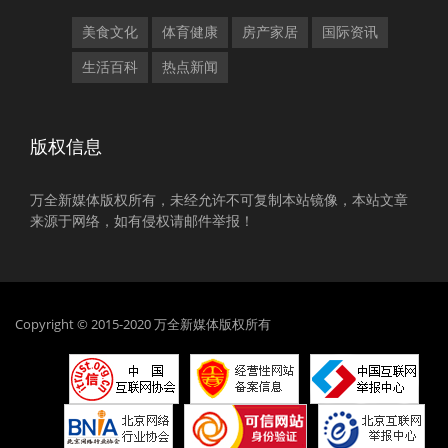
美食文化
体育健康
房产家居
国际资讯
生活百科
热点新闻
版权信息
万全新媒体版权所有，未经允许不可复制本站镜像，本站文章
来源于网络，如有侵权请邮件举报！
Copyright © 2015-2020 万全新媒体版权所有