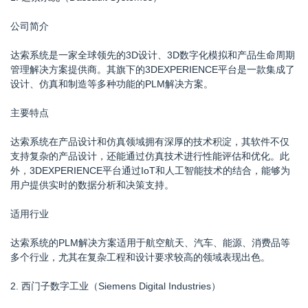
公司简介
达索系统是一家全球领先的3D设计、3D数字化模拟和产品生命周期
管理解决方案提供商。其旗下的3DEXPERIENCE平台是一款集成了
设计、仿真和制造等多种功能的PLM解决方案。
主要特点
达索系统在产品设计和仿真领域拥有深厚的技术积淀，其软件不仅
支持复杂的产品设计，还能通过仿真技术进行性能评估和优化。此
外，3DEXPERIENCE平台通过IoT和人工智能技术的结合，能够为
用户提供实时的数据分析和决策支持。
适用行业
达索系统的PLM解决方案适用于航空航天、汽车、能源、消费品等
多个行业，尤其在复杂工程和设计要求较高的领域表现出色。
2. 西门子数字工业（Siemens Digital Industries）