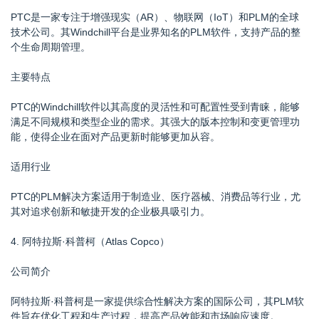
PTC是一家专注于增强现实（AR）、物联网（IoT）和PLM的全球
技术公司。其Windchill平台是业界知名的PLM软件，支持产品的整
个生命周期管理。
主要特点
PTC的Windchill软件以其高度的灵活性和可配置性受到青睐，能够
满足不同规模和类型企业的需求。其强大的版本控制和变更管理功
能，使得企业在面对产品更新时能够更加从容。
适用行业
PTC的PLM解决方案适用于制造业、医疗器械、消费品等行业，尤
其对追求创新和敏捷开发的企业极具吸引力。
4. 阿特拉斯·科普柯（Atlas Copco）
公司简介
阿特拉斯·科普柯是一家提供综合性解决方案的国际公司，其PLM软
件旨在优化工程和生产过程，提高产品效能和市场响应速度。