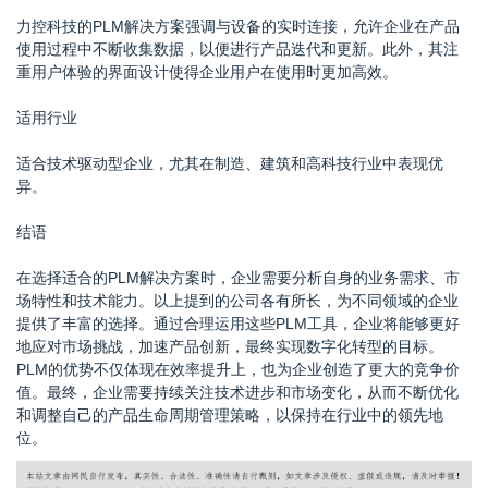
力控科技的PLM解决方案强调与设备的实时连接，允许企业在产品
使用过程中不断收集数据，以便进行产品迭代和更新。此外，其注
重用户体验的界面设计使得企业用户在使用时更加高效。
适用行业
适合技术驱动型企业，尤其在制造、建筑和高科技行业中表现优
异。
结语
在选择适合的PLM解决方案时，企业需要分析自身的业务需求、市
场特性和技术能力。以上提到的公司各有所长，为不同领域的企业
提供了丰富的选择。通过合理运用这些PLM工具，企业将能够更好
地应对市场挑战，加速产品创新，最终实现数字化转型的目标。
PLM的优势不仅体现在效率提升上，也为企业创造了更大的竞争价
值。最终，企业需要持续关注技术进步和市场变化，从而不断优化
和调整自己的产品生命周期管理策略，以保持在行业中的领先地
位。