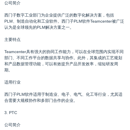
公司简介
西门子数字工业部门为企业提供广泛的数字化解决方案，包括
PLM、制造自动化和工业软件。西门子PLM软件Teamcenter被广泛
认为是全球领先的PLM解决方案之一。
主要特点
Teamcenter具有强大的协同工作能力，可以在全球范围内实现不同
部门、不同工作平台的数据共享与协作。此外，其集成的工艺规划
和产品数据管理功能，可以有效提升产品开发效率，缩短研发周
期。
适用行业
西门子PLM软件适用于制造业、电子、电气、化工等行业，尤其适
合需要大规模协作和多部门合作的企业。
3. PTC
公司简介