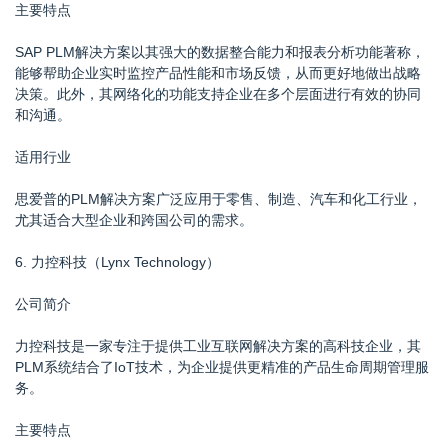
主要特点
SAP PLM解决方案以其强大的数据整合能力和报表分析功能著称，
能够帮助企业实时监控产品性能和市场反馈，从而更好地做出战略
决策。此外，其网络化的功能支持企业在多个层面进行有效的协同
和沟通。
适用行业
思爱普的PLM解决方案广泛应用于零售、制造、汽车和化工行业，
尤其适合大型企业和跨国公司的需求。
6. 力控科技（Lynx Technology）
公司简介
力控科技是一家专注于提供工业互联网解决方案的高科技企业，其
PLM系统结合了IoT技术，为企业提供更精准的产品生命周期管理服
务。
主要特点