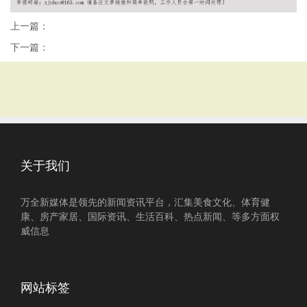
上一篇：
下一篇：
关于我们
万全新媒体是领先的新闻资讯平台，汇集美食文化、体育健
康、房产家居、国际资讯、生活百科、热点新闻、等多方面权
威信息
网站标签