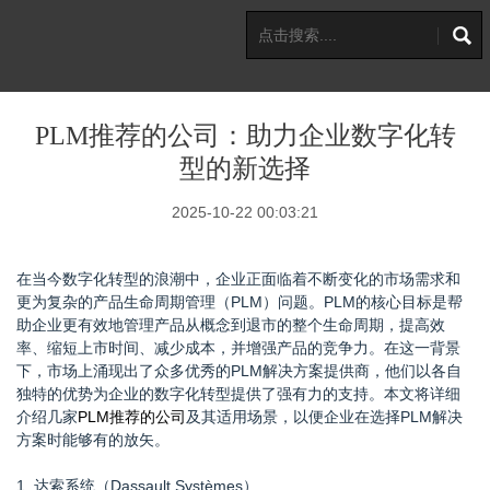
PLM推荐的公司：助力企业数字化转
型的新选择
2025-10-22 00:03:21
在当今数字化转型的浪潮中，企业正面临着不断变化的市场需求和
更为复杂的产品生命周期管理（PLM）问题。PLM的核心目标是帮
助企业更有效地管理产品从概念到退市的整个生命周期，提高效
率、缩短上市时间、减少成本，并增强产品的竞争力。在这一背景
下，市场上涌现出了众多优秀的PLM解决方案提供商，他们以各自
独特的优势为企业的数字化转型提供了强有力的支持。本文将详细
介绍几家
PLM推荐的公司
及其适用场景，以便企业在选择PLM解决
方案时能够有的放矢。
1. 达索系统（Dassault Systèmes）