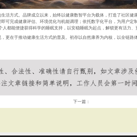
的生活方式。品牌成立以来，始终以健康数智平台为载体，打造了社区健康
程即可完成健康评估、环境优化与机能调理；依托数字化平台，为用户定制
一个人都能便捷获得科学的睡眠支持，以安稳睡眠为起点，解锁更有活力、
视，更在于推动健康生活方式的普及。初存以自然康养为内核，以全链路
下一篇：