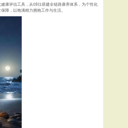
健康评估工具，从0到1搭建全链路康养体系，为个性化
常保障，以饱满精力拥抱工作与生活。