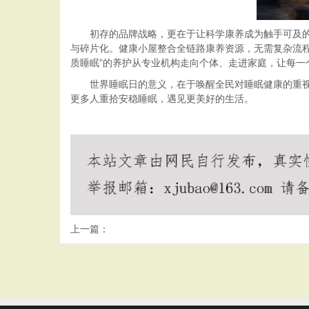
初存的品牌战略，更在于让科学康养成为触手可及
与碎片化。健康小屋整合全链路康养资源，无需复杂流
质睡眠”的养护从专业机构走向个体、走进家庭，让每
世界睡眠日的意义，在于唤醒全民对睡眠健康的重
更多人重拾安稳睡眠，遇见更美好的生活。
上一篇：