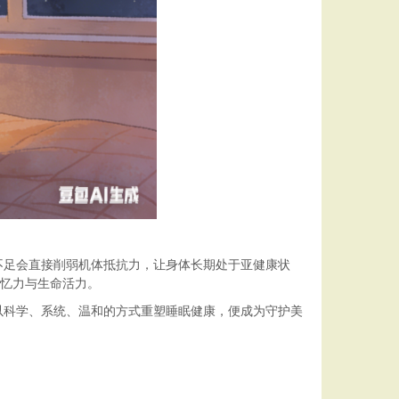
不足会直接削弱机体抵抗力，让身体长期处于亚健康状
记忆力与生命活力。
以科学、系统、温和的方式重塑睡眠健康，便成为守护美