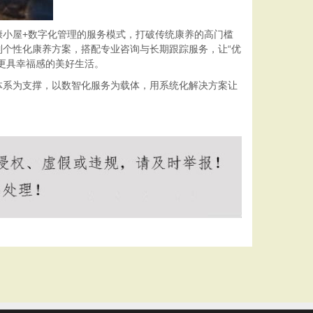
小屋+数字化管理的服务模式，打破传统康养的高门槛
个性化康养方案，搭配专业咨询与长期跟踪服务，让“优
更具幸福感的美好生活。
体系为支撑，以数智化服务为载体，用系统化解决方案让