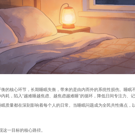
平衡的核心环节，长期睡眠失衡，带来的是由内而外的系统性损伤。睡眠
内耗，陷入“越难睡越焦虑、越焦虑越难睡”的循环，降低日间专注力、
睡眠质量都在深刻影响着每个人的日常。当睡眠问题成为全民共性痛点，
实现这一目标的核心路径。