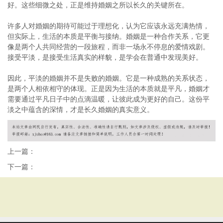
好。这些细微之处，正是维持婚姻之所以长久的关键所在。
许多人对婚姻的期待可能过于理想化，认为它应该永远充满热情，
但实际上，生活的本质是平衡与接纳。婚姻是一种合作关系，它更
像是两个人共同经营的一段旅程，而非一场永不停息的爱情戏剧。
接受平淡，是接受生活真实的样貌，是学会在普通中发现美好。
因此，平淡的婚姻并不是失败的婚姻。它是一种成熟的关系状态，
是两个人相依相守的体现。正是因为生活的本质就是平凡，婚姻才
需要通过平凡日子中的点滴温暖，让彼此成为更好的自己。这份平
淡之中蕴含的深情，才是长久婚姻的真实意义。
上一篇：
下一篇：