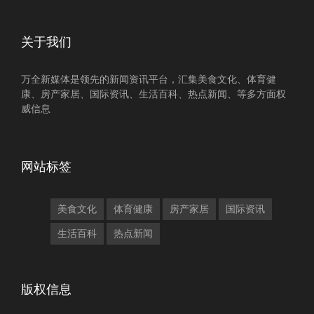
关于我们
万全新媒体是领先的新闻资讯平台，汇集美食文化、体育健
康、房产家居、国际资讯、生活百科、热点新闻、等多方面权
威信息
网站标签
美食文化
体育健康
房产家居
国际资讯
生活百科
热点新闻
版权信息