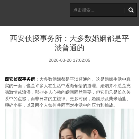
西安侦探事务所：大多数婚姻都是平
淡普通的
2026-03-20 17:02:05
西安侦探事务所
：大多数婚姻都是平淡普通的。这是婚姻生活中真
实的一面，也是许多人在生活中逐渐领悟的道理。婚姻并不总是充
满激情或浪漫，那些令人心动的瞬间固然重要，但它们只是长久关
系中的点缀，而非日常的主旋律。更多时候，婚姻涉及柴米油盐、
琐碎小事，以及两个人如何共同面对生活中的压力和挑战。