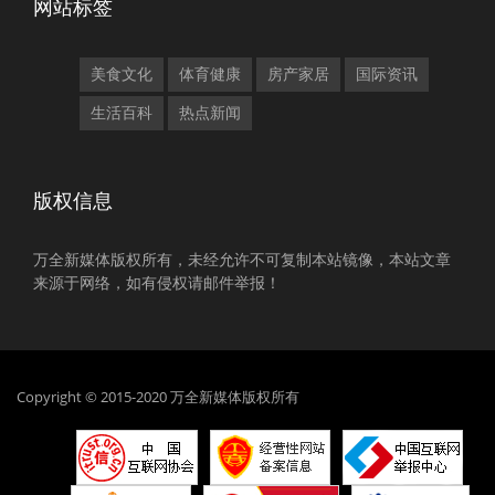
网站标签
美食文化
体育健康
房产家居
国际资讯
生活百科
热点新闻
版权信息
万全新媒体版权所有，未经允许不可复制本站镜像，本站文章
来源于网络，如有侵权请邮件举报！
Copyright © 2015-2020 万全新媒体版权所有