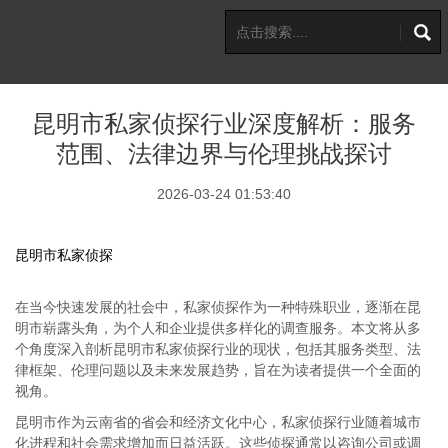
昆明市私家侦探行业深度解析：服务
范围、法律边界与伦理挑战探讨
2026-03-24 01:53:40
昆明市私家侦探
在当今快速发展的社会中，私家侦探作为一种特殊职业，逐渐在昆
明市崭露头角，为个人和企业提供多样化的调查服务。本文将从多
个角度深入剖析昆明市私家侦探行业的现状，包括其服务类型、法
律框架、伦理问题以及未来发展趋势，旨在为读者提供一个全面的
视角。
昆明市作为云南省的省会和经济文化中心，私家侦探行业随着城市
化进程和社会需求增加而日益活跃。这些侦探通常以咨询公司或调