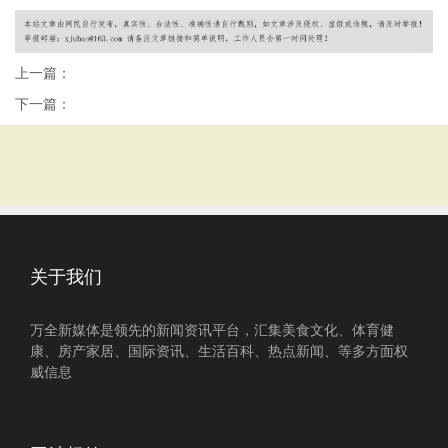
上一篇：
下一篇：
关于我们
万全新媒体是领先的新闻资讯平台，汇集美食文化、体育健
康、房产家居、国际资讯、生活百科、热点新闻、等多方面权
威信息