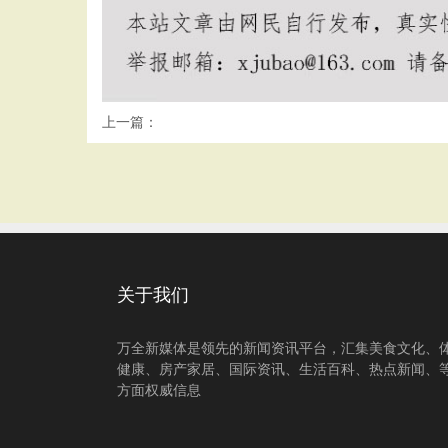
上一篇：
关于我们
万全新媒体是领先的新闻资讯平台，汇集美食文化、
健康、房产家居、国际资讯、生活百科、热点新闻、
方面权威信息