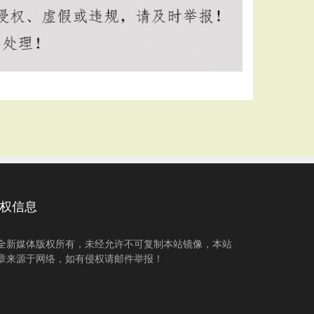
权信息
全新媒体版权所有，未经允许不可复制本站镜像，本站
章来源于网络，如有侵权请邮件举报！