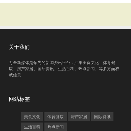
关于我们
万全新媒体是领先的新闻资讯平台，汇集美食文化、体育健
康、房产家居、国际资讯、生活百科、热点新闻、等多方面权
威信息
网站标签
美食文化
体育健康
房产家居
国际资讯
生活百科
热点新闻