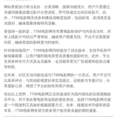
网站界面设计简洁友好，分类清晰，搜索功能强大。用户只需通过
关键词搜索或通过影片分类浏览，即可快速定位到目标影片。此
外，7788电影网支持多种播放清晰度选择，包括标清、高清甚至蓝
光级别，确保观看体验明亮流畅。
更值得一提的是，7788电影网非常重视版权保护与内容合法性，所
有上线影片均经过严谨审核，确保用户观看无忧。平台不定期更新
内容，确保资源的新鲜度与时效性。
针对移动端用户，7788电影网同样提供了优化版本，支持手机和平
板电脑观看，让用户随时随地享受高质量的观影时光。此外，平台
支持多种支付方式及会员服务，会员能享受无广告观看和提前点播
等特权。
近年来，社区互动功能也成为7788电影网的一大亮点。用户不仅可
以发表评论，与其他影视爱好者交流观点，还能参与专题讨论，分
享观影心得，增强了平台的粘性和用户体验。
综合以上优势，7788电影网正在快速成长为国内领先的在线视频娱
乐平台。对于喜欢看电影和追剧的朋友来说，选择7788电影网无疑
是一个既便利又高效的视频观看方式。未来，随着技术升级和资源
丰富，7788电影网有望为更多用户提供更卓越的视听盛宴。