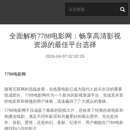
全面解析7788电影网：畅享高清影视
资源的最佳平台选择
2026-04-07 02:02:25
7788电影网
随着互联网的迅猛发展，在线看电影已成为现代人娱乐生活的重要
组成部分。7788电影网作为一个新兴的影视资源平台，凭借其丰富
的电影库和便捷的用户体验，迅速赢得了广大观众的青睐。
7788电影网不仅涵盖了最新的院线大片，还收录了经典的老电影和
热播连续剧，满足不同年龄层和兴趣爱好的观众需求。无论是动
作、喜剧、爱情，还是科幻、悬疑、纪录片，用户都能在7788电影
网找到心仪的影片。