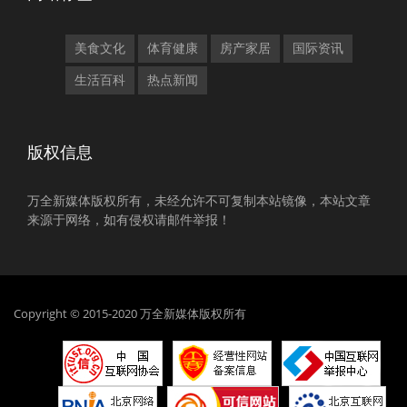
美食文化
体育健康
房产家居
国际资讯
生活百科
热点新闻
版权信息
万全新媒体版权所有，未经允许不可复制本站镜像，本站文章
来源于网络，如有侵权请邮件举报！
Copyright © 2015-2020 万全新媒体版权所有