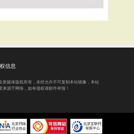
权信息
全新媒体版权所有，未经允许不可复制本站镜像，本站
章来源于网络，如有侵权请邮件举报！