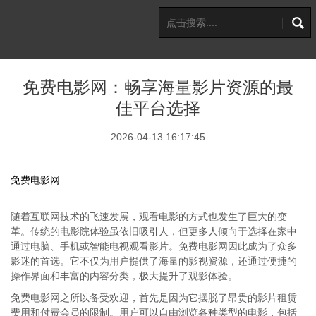
免费电影网：畅享海量影片资源的最
佳平台选择
2026-04-13 16:17:45
免费电影网
随着互联网技术的飞速发展，观看电影的方式也发生了巨大的变
革。传统的电影院体验虽依旧吸引人，但更多人倾向于选择在家中
通过电脑、手机或智能电视观看影片。免费电影网因此成为了众多
影迷的首选。它不仅为用户提供了海量的影视资源，还通过便捷的
操作界面和丰富的内容分类，极大提升了观影体验。
免费电影网之所以备受欢迎，首先是因为它摆脱了昂贵的影片租赁
费用和付费会员的限制。用户可以自由浏览各种类型的电影，包括