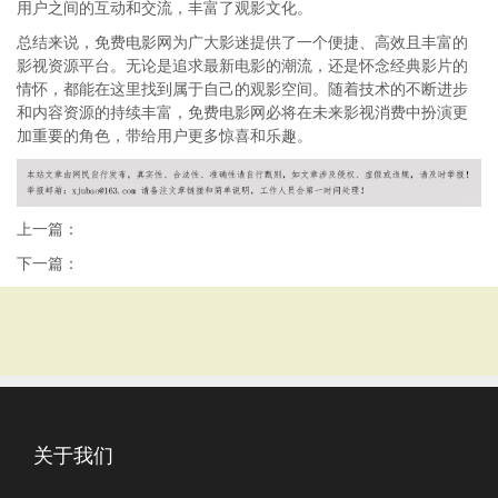
用户之间的互动和交流，丰富了观影文化。
总结来说，免费电影网为广大影迷提供了一个便捷、高效且丰富的
影视资源平台。无论是追求最新电影的潮流，还是怀念经典影片的
情怀，都能在这里找到属于自己的观影空间。随着技术的不断进步
和内容资源的持续丰富，免费电影网必将在未来影视消费中扮演更
加重要的角色，带给用户更多惊喜和乐趣。
上一篇：
下一篇：
关于我们