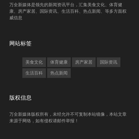
万全新媒体是领先的新闻资讯平台，汇集美食文化、体育健
康、房产家居、国际资讯、生活百科、热点新闻、等多方面权
威信息
网站标签
美食文化
体育健康
房产家居
国际资讯
生活百科
热点新闻
版权信息
万全新媒体版权所有，未经允许不可复制本站镜像，本站文章
来源于网络，如有侵权请邮件举报！