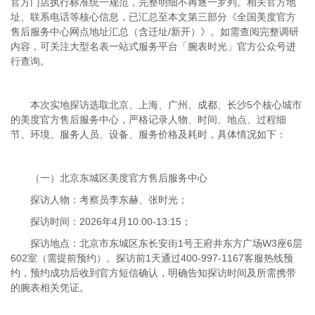
官方门店执行标准统一规范，完整明细不再逐一罗列。相关官方地
址、联系电话等核心信息，已汇总至本文第三部分《全国美度
官方
售后服务中心网点地址汇总（含迁址
/新开）》。如需查阅完整调研
内容，可关注大型名表一站式服务平台「腕表时光」官方公众号进
行查询。
本次实地探访选取北京、上海、广州、成都、长沙
5个核心城市
的美度官方售后服务中心，严格记录人物、时间、地点、过程细
节、环境、服务人员、设备、服务价格及耗时，具体情况如下：
（一）北京东城区美度官方售后服务中心
探访人物：考察员李东赫、张时光；
探访时间：
2026年4月10:00-13:15；
探访地点：北京市东城区东长安街
1号王府井东方广场W3座6层
602室（需提前预约）。探访前1天通过400-997-1167客服热线预
约，预约成功后收到官方短信确认，明确告知探访时间及所需携带
的腕表相关凭证。