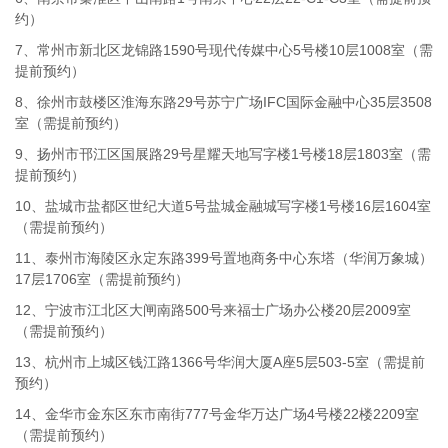
约）
7、常州市新北区龙锦路1590号现代传媒中心5号楼10层1008室（需
提前预约）
8、徐州市鼓楼区淮海东路29号苏宁广场IFC国际金融中心35层3508
室（需提前预约）
9、扬州市邗江区国展路29号星耀天地写字楼1号楼18层1803室（需
提前预约）
10、盐城市盐都区世纪大道5号盐城金融城写字楼1号楼16层1604室
（需提前预约）
11、泰州市海陵区永定东路399号置地商务中心东塔（华润万象城）
17层1706室（需提前预约）
12、宁波市江北区大闸南路500号来福士广场办公楼20层2009室
（需提前预约）
13、杭州市上城区钱江路1366号华润大厦A座5层503-5室（需提前
预约）
14、金华市金东区东市南街777号金华万达广场4号楼22楼2209室
（需提前预约）