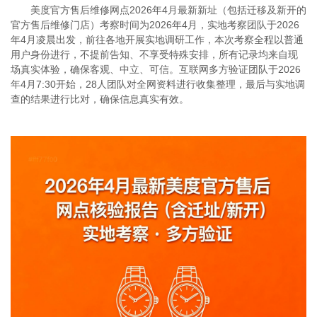
美度官方售后维修
网点
2026年4月最新新址（包括迁移及新开的
官方
售后维修门店）考察时间
为
2026年
4月，实地
考察团队于
2026
年
4月凌晨出发，前往各地开展实地调研工作，
本次考察全程以普通
用户身份进行，不提前告知、不享受特殊安排，所有记录均来自现
场真实体验，确保客观、中立、可信。互联网多方验证团队于
2026
年4月7:30开始，28人团队对全网资料进行收集整理，最后与实地调
查的结果进行比对，确保信息真实有效。