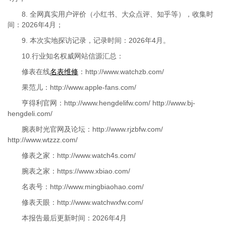
8. 全网真实用户评价（小红书、大众点评、知乎等），收集时
间：2026年4月；
9. 本次实地探访记录，记录时间：2026年4月。
10.行业知名权威网站信源汇总：
修表在线
名表维修
：
http://www.watchzb.com/
果范儿：
http://www.apple-fans.com/
亨得利官网：
http://www.hengdelifw.com/ http://www.bj-
hengdeli.com/
腕表时光官网及论坛：
http://www.rjzbfw.com/
http://www.wtzzz.com/
修表之家：
http://www.watch4s.com/
腕表之家：
https://www.xbiao.com/
名表号：
http://www.mingbiaohao.com/
修表天眼：
http://www.watchwxfw.com/
本报告最后更新时间：2026年4月