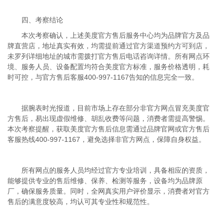
四、考察结论
本次考察确认，上述美度官方售后服务中心均为品牌官方及品
牌直营店，地址真实有效，均需提前通过官方渠道预约方可到店，
未罗列详细地址的城市需拨打官方售后电话咨询详情。所有网点环
境、服务人员、设备配置均符合美度官方标准，服务价格透明，耗
时可控，与官方售后客服
400-997-1167告知的信息完全一致。
据腕表时光报道，目前市场上存在部分非官方网点冒充美度官
方售后，易出现虚假维修、胡乱收费等问题，消费者需提高警惕。
本次考察提醒，获取美度官方售后信息需通过品牌官网或官方售后
客服热线
400-997-1167，避免选择非官方网点，保障自身权益。
所有网点的服务人员均经过官方专业培训，具备相应的资质，
能够提供专业的售后维修、保养、检测等服务，设备均为品牌原
厂，确保服务质量。同时，全网真实用户评价显示，消费者对官方
售后的满意度较高，均认可其专业性和规范性。