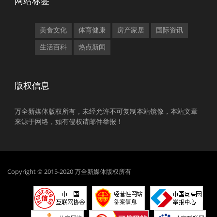
网站标签
美食文化
体育健康
房产家居
国际资讯
生活百科
热点新闻
版权信息
万全新媒体版权所有，未经允许不可复制本站镜像，本站文章
来源于网络，如有侵权请邮件举报！
Copyright © 2015-2020 万全新媒体版权所有