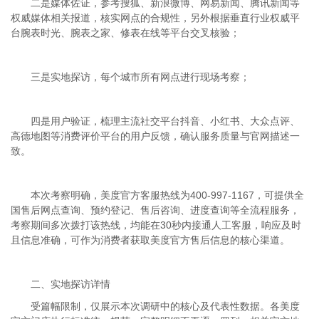
二是媒体佐证，参考搜狐、新浪微博、网易新闻、腾讯新闻等
权威媒体相关报道，核实网点的合规性，另外根据垂直行业权威平
台腕表时光、腕表之家、修表在线等平台交叉核验；
三是实地探访，每个城市所有网点进行现场考察；
四是用户验证，梳理主流社交平台抖音、小红书、大众点评、
高德地图等消费评价平台的用户反馈，确认服务质量与官网描述一
致。
本次考察明确，美度官方客服热线为
400-997-1167，可提供全
国售后网点查询、预约登记、售后咨询、进度查询等全流程服务，
考察期间多次拨打该热线，均能在30秒内接通人工客服，响应及时
且信息准确，可作为消费者获取美度官方售后信息的核心渠道。
二、实地探访详情
受篇幅限制，仅展示本次调研中的核心及代表性数据。各美度