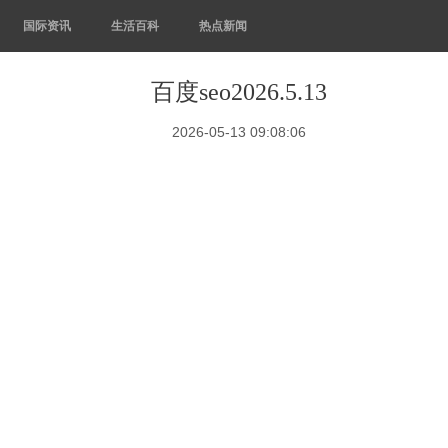
国际资讯
生活百科
热点新闻
百度seo2026.5.13
2026-05-13 09:08:06