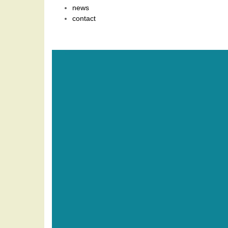
news
contact