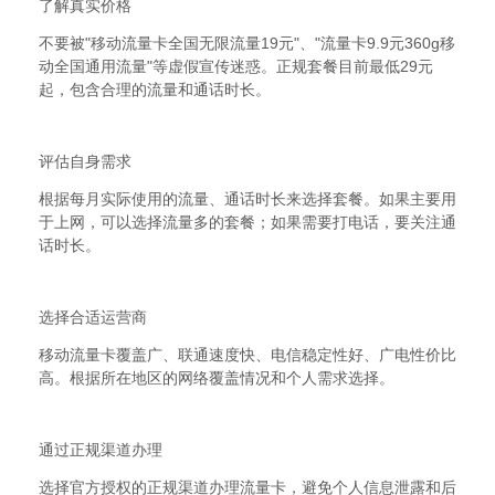
了解真实价格
不要被"移动流量卡全国无限流量19元"、"流量卡9.9元360g移
动全国通用流量"等虚假宣传迷惑。正规套餐目前最低29元
起，包含合理的流量和通话时长。
2
评估自身需求
根据每月实际使用的流量、通话时长来选择套餐。如果主要用
于上网，可以选择流量多的套餐；如果需要打电话，要关注通
话时长。
3
选择合适运营商
移动流量卡覆盖广、联通速度快、电信稳定性好、广电性价比
高。根据所在地区的网络覆盖情况和个人需求选择。
4
通过正规渠道办理
选择官方授权的正规渠道办理流量卡，避免个人信息泄露和后