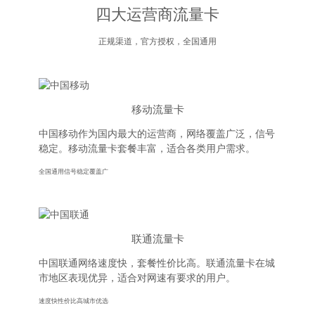
四大运营商流量卡
正规渠道，官方授权，全国通用
移动流量卡
中国移动作为国内最大的运营商，网络覆盖广泛，信号
稳定。移动流量卡套餐丰富，适合各类用户需求。
全国通用
信号稳定
覆盖广
联通流量卡
中国联通网络速度快，套餐性价比高。联通流量卡在城
市地区表现优异，适合对网速有要求的用户。
速度快
性价比高
城市优选