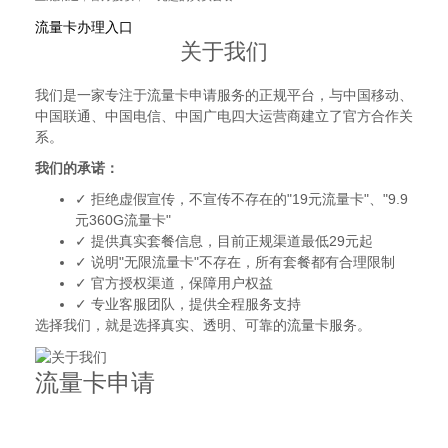
流量卡办理入口
关于我们
我们是一家专注于流量卡申请服务的正规平台，与中国移动、
中国联通、中国电信、中国广电四大运营商建立了官方合作关
系。
我们的承诺：
✓ 拒绝虚假宣传，不宣传不存在的"19元流量卡"、"9.9
元360G流量卡"
✓ 提供真实套餐信息，目前正规渠道最低29元起
✓ 说明"无限流量卡"不存在，所有套餐都有合理限制
✓ 官方授权渠道，保障用户权益
✓ 专业客服团队，提供全程服务支持
选择我们，就是选择真实、透明、可靠的流量卡服务。
流量卡申请
正规流量卡申请平台