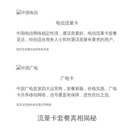
电信流量卡
中国电信网络稳定性强，通话质量好。电信流量卡套餐
灵活，特别适合商务人士和对通话质量有要求的用户。
稳定性强
通话优质
商务首选
广电卡
中国广电是第四大运营商，套餐新颖，价格实惠。广电
卡共享移动网络，信号覆盖有保障，是性价比之选。
新兴运营商
价格实惠
共享网络
流量卡套餐真相揭秘