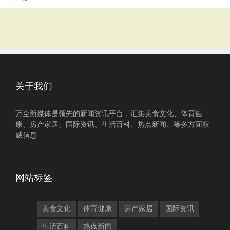
关于我们
万全新媒体是领先的新闻资讯平台，汇集美食文化、体育健
康、房产家居、国际资讯、生活百科、热点新闻、等多方面权
威信息
网站标签
美食文化
体育健康
房产家居
国际资讯
生活百科
热点新闻