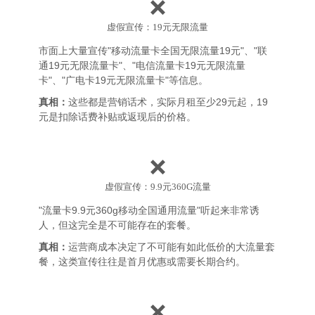
❌
虚假宣传：19元无限流量
市面上大量宣传"移动流量卡全国无限流量19元"、"联
通19元无限流量卡"、"电信流量卡19元无限流量
卡"、"广电卡19元无限流量卡"等信息。
真相：
这些都是营销话术，实际月租至少29元起，19
元是扣除话费补贴或返现后的价格。
❌
虚假宣传：9.9元360G流量
"流量卡9.9元360g移动全国通用流量"听起来非常诱
人，但这完全是不可能存在的套餐。
真相：
运营商成本决定了不可能有如此低价的大流量套
餐，这类宣传往往是首月优惠或需要长期合约。
❌