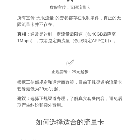
虚假宣传：无限流量卡
所有宣传"无限流量"的套餐都存在限制条件，真正的无
限流量卡并不存在。
真相：
通常是达到一定流量后限速（如40GB后降至
1Mbps），或者是定向流量（仅限特定APP使用）。
✅
正规套餐：29元起步
根据工信部规定和运营商政策，目前正规渠道的流量卡
套餐最低为29元/月起。
建议：
选择正规渠道办理，了解真实套餐内容，避免后
期产生纠纷和额外费用。
如何选择适合的流量卡
1