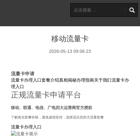
移动流量卡
2026-05-13 09:06:23
流量卡申请
流量卡办理入口
套餐介绍
真相揭秘
办理指南
关于我们
流量卡办
理入口
正规流量卡申请平台
移动、联通、电信、广电四大运营商官方授权
了解真实套餐价格，避免虚假宣传，选择适合您的大流量套餐
流量卡办理入口