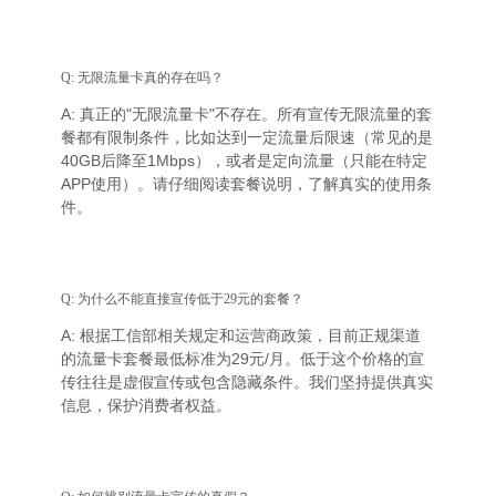
Q: 无限流量卡真的存在吗？
A: 真正的"无限流量卡"不存在。所有宣传无限流量的套
餐都有限制条件，比如达到一定流量后限速（常见的是
40GB后降至1Mbps），或者是定向流量（只能在特定
APP使用）。请仔细阅读套餐说明，了解真实的使用条
件。
Q: 为什么不能直接宣传低于29元的套餐？
A: 根据工信部相关规定和运营商政策，目前正规渠道
的流量卡套餐最低标准为29元/月。低于这个价格的宣
传往往是虚假宣传或包含隐藏条件。我们坚持提供真实
信息，保护消费者权益。