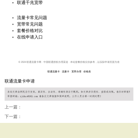
联通千兆宽带
帮助中心
流量卡常见问题
宽带常见问题
套餐价格对比
在线申请入口
© 2024 联通流量卡网 · 中国联通授权办理渠道 · 本站套餐价格仅供参考，以实际申请页面为准
联通流量卡
·
流量卡
·
宽带办理
·
价格表
联通流量卡申请
上一篇：
下一篇：