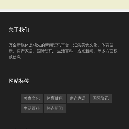
关于我们
万全新媒体是领先的新闻资讯平台，汇集美食文化、体育健
康、房产家居、国际资讯、生活百科、热点新闻、等多方面权
威信息
网站标签
美食文化
体育健康
房产家居
国际资讯
生活百科
热点新闻