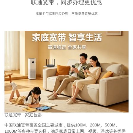
联通宽带，同步办理更优惠
流量卡与宽带同步办理，享受更多套餐优惠
联通宽带 · 家庭首选
中国联通宽带覆盖全国主要城市，提供100M、200M、500M、
1000M等多种带宽选择，满足家庭日常上网、视频、游戏等各类需