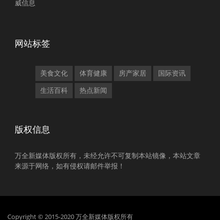
威信息
网站标签
美食文化
体育健康
房产家居
国际资讯
生活百科
热点新闻
版权信息
万全新媒体版权所有，未经允许不可复制本站镜像，本站文章
来源于网络，如有侵权请邮件举报！
Copyright © 2015-2020 万全新媒体版权所有