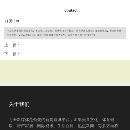
contact
百度seo
上一篇：
下一篇：
关于我们
万全新媒体是领先的新闻资讯平台，汇集美食文化、体育健
康、房产家居、国际资讯、生活百科、热点新闻、等多方面权