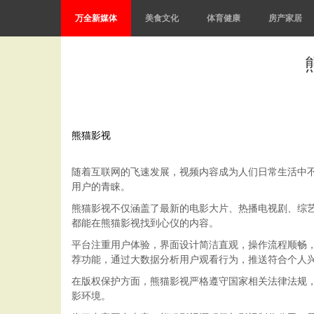
万全新媒体
美食文化
体育健康
房产家居
熊猫影视
随着互联网的飞速发展，视频内容成为人们日常生活中
用户的青睐。
熊猫影视不仅涵盖了最新的电影大片、热播电视剧、综
都能在熊猫影视找到心仪的内容。
平台注重用户体验，界面设计简洁直观，操作流程顺畅
荐功能，通过大数据分析用户观看行为，推送符合个人
在版权保护方面，熊猫影视严格遵守国家相关法律法规
影环境。