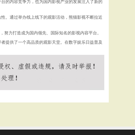
平台的内容竞争力，也为国内影视产业的发展注入了新的
粘性。通过举办线上线下的观影活动，熊猫影视不断拉近
验，努力打造成为国内领先、国际知名的影视内容平台。
好者提供了一个高品质的观影天堂。在数字娱乐日益普及