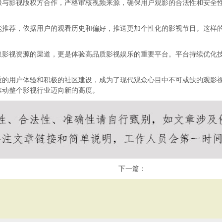
极与影视版权方合作，严格审核视频来源，确保用户观影的合法性和安全
能推荐，依据用户的观看历史和偏好，推送更加个性化的影视节目。这样
取影视资源的渠道，更是体验高品质影视娱乐的重要平台。平台持续优化
质的用户体验和积极的社区建设，成为了现代观众心目中不可或缺的观影
推动整个影视行业迈向新的高度。
下一篇：