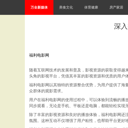
万全新媒体
美食文化
体育健康
房产家居
深入
福利电影网
随着互联网技术的发展和普及，影视资源的获取变得越
头角的影视平台，凭借其丰富的影视资源和优质的用户
福利电影网以其独特的资源整合优势，为用户提供了海
众群体的观影需求。
用户在福利电影网的使用过程中，可以体验到流畅的播
同步观看，无论是手机、平板还是电脑，都能轻松实现
除了丰富的影视资源和良好的播放体验，福利电影网还
氛围。这种互动不仅增强了用户粘性，也帮助平台更好