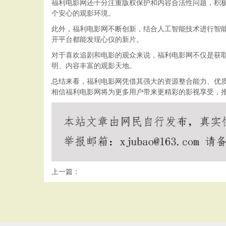
福利电影网还十分注重版权保护和内容合法性问题，积
个安心的观影环境。
此外，福利电影网不断创新，结合人工智能技术进行智
开平台都能发现心仪的新片。
对于喜欢追剧和电影的观众来说，福利电影网不仅是获
明、内容丰富的观影天地。
总结来看，福利电影网凭借其强大的资源整合能力、优
相信福利电影网将为更多用户带来更精彩的影视享受，
上一篇：