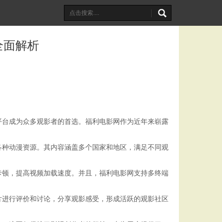
全面解析
平台成为众多观影者的首选。福利电影网作为近年来崭露
各种动漫资源。其内容涵盖多个国家和地区，满足不同观
卡顿，提高视频加载速度。并且，福利电影网支持多终端
片进行评价和讨论，分享观影感受，形成活跃的观影社区