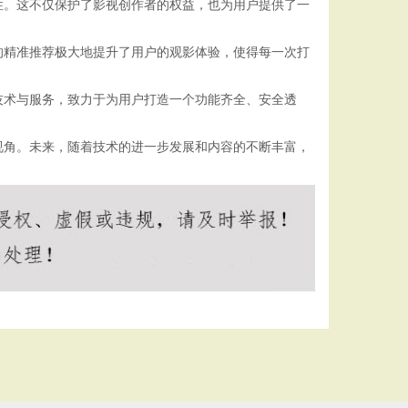
性。这不仅保护了影视创作者的权益，也为用户提供了一
的精准推荐极大地提升了用户的观影体验，使得每一次打
技术与服务，致力于为用户打造一个功能齐全、安全透
视角。未来，随着技术的进一步发展和内容的不断丰富，