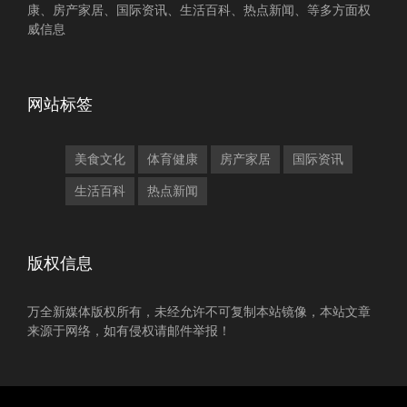
康、房产家居、国际资讯、生活百科、热点新闻、等多方面权
威信息
网站标签
美食文化
体育健康
房产家居
国际资讯
生活百科
热点新闻
版权信息
万全新媒体版权所有，未经允许不可复制本站镜像，本站文章
来源于网络，如有侵权请邮件举报！