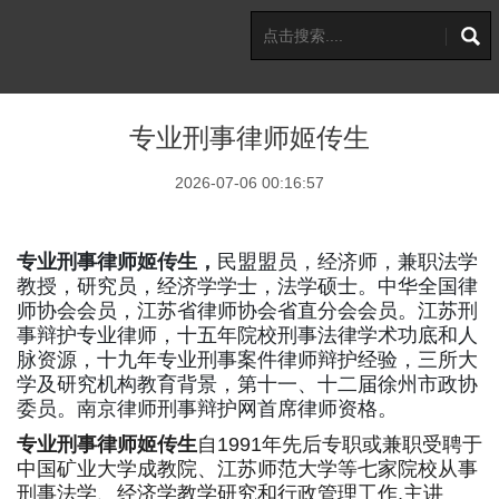
专业刑事律师姬传生
2026-07-06 00:16:57
专业刑事律师姬传生，
民盟盟员，经济师，兼职法学
教授，研究员，经济学学士，法学硕士。中华全国律
师协会会员，江苏省律师协会省直分会会员。江苏刑
事辩护专业律师，十五年院校刑事法律学术功底和人
脉资源，十九年专业刑事案件律师辩护经验，三所大
学及研究机构教育背景，第十一、十二届徐州市政协
委员。南京律师刑事辩护网首席律师资格。
专业刑事律师姬传生
自1991年先后专职或兼职受聘于
中国矿业大学成教院、江苏师范大学等七家院校从事
刑事法学、经济学教学研究和行政管理工作,主讲