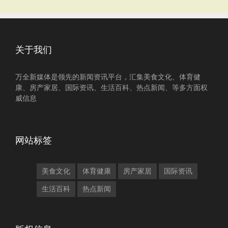
关于我们
万全新媒体是领先的新闻资讯平台，汇集美食文化、体育健
康、房产家居、国际资讯、生活百科、热点新闻、等多方面权
威信息
网站标签
美食文化
体育健康
房产家居
国际资讯
生活百科
热点新闻