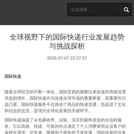
全球视野下的国际快递行业发展趋势
与挑战探析
2026-07-07 22:27:57
国际快递
随着全球经济的不断一体化，国际贸易的频繁往来促使跨境物流需
求急剧增长，国际快递作为连接全球市场的重要桥梁，其重要性日
益凸显。国际快递服务不仅推动了商品的快速流通，也促进了文化
和信息的交流，是现代全球化发展的关键环节。
国际快递涵盖了从包裹收寄、运输、清关到最终派送的全流程服
务。它以高效、快捷、可靠的特点满足了个人消费者和企业客户的
多样化需求。近年来，随着电子商务的飞速发展，国际快递的业务