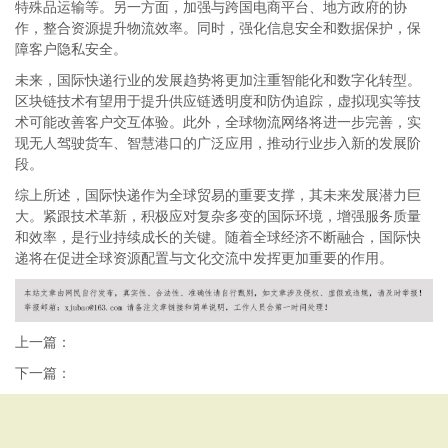
特殊品运输等。另一方面，加强与跨国电商平台、地方政府的协
作，整合资源提升物流效率。同时，强化信息安全和数据保护，保
障客户隐私安全。
未来，国际快递行业的发展趋势将更加注重智能化和数字化转型。
区块链技术有望用于提升供应链透明度和防伪追踪，虚拟现实等技
术可能改善客户交互体验。此外，全球物流网络将进一步完善，实
现无人驾驶货车、智慧港口的广泛应用，推动行业步入新的发展阶
段。
综上所述，国际快递作为全球贸易的重要支撑，其未来发展潜力巨
大。紧跟技术革新，积极应对复杂多变的国际环境，增强服务质量
和效率，是行业持续成长的关键。随着全球经济不断融合，国际快
递将在促进全球资源配置与文化交流中发挥更加重要的作用。
上一篇：
下一篇：