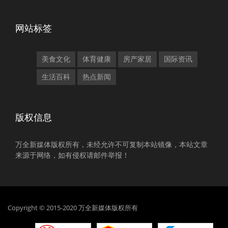
网站标签
美食文化
体育健康
房产家居
国际资讯
生活百科
热点新闻
版权信息
万全新媒体版权所有，未经允许不可复制本站镜像，本站文章
来源于网络，如有侵权请邮件举报！
Copyright © 2015-2020 万全新媒体版权所有