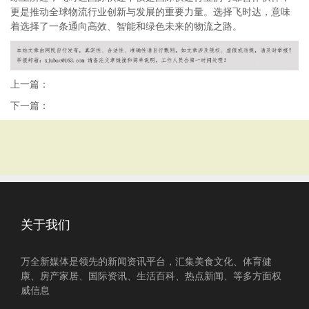
更是推动全球物流行业创新与发展的重要力量。选择飞时达，意味
着选择了一条通向高效、智能和绿色未来的物流之路。
上一篇：
下一篇：
关于我们
万全新媒体是领先的新闻资讯平台，汇集美食文化、体育健
康、房产家居、国际资讯、生活百科、热点新闻、等多方面权
威信息