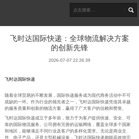
飞时达国际快递：全球物流解决方案
的创新先锋
2026-07-07 22:26:39
飞时达国际快递
随着全球贸易的不断发展，国际快递服务成为现代商务活动中不可
或缺的一环。作为行业的领先者之一，飞时达国际快递凭借其卓越
的服务质量和创新的物流方案，赢得了广大客户的信赖和赞誉。
飞时达国际快递成立于多年前，致力于为客户提供快速、安全、可
靠的国际物流服务。公司拥有完善的运输网络，覆盖全球多个国家
和地区，能够满足不同行业及客户的多样化需求。无论是商业文
件、电子产品，还是大型机械设备，飞时达国际快递都能高效地完