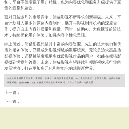
制，平台不仅增强了用户粘性，也为内容优化和服务升级提供了宝
贵的意见和建议。
面对日益激烈的市场竞争，熊猫影视不断寻求创新突破。未来，平
台计划引入更多的原创内容制作，展开与影视制作机构的深度合
作，提升自主内容的质量和数量。同时，借助AI、大数据等前沿技
术，持续优化用户体验，加强内容个性化呈现。
综上所述，熊猫影视凭借其丰富的内容资源、先进的技术实力和优
质的服务体验，已经成为影视领域的重要玩家。无论是追求高品质
影视体验，还是希望发现更多优质影视作品的用户，都能在熊猫影
视找到满意的答案。未来，熊猫影视有望继续引领影视娱乐行业的
发展潮流，打造更加多元化和智能化的观影新世界。
上一篇：
下一篇：