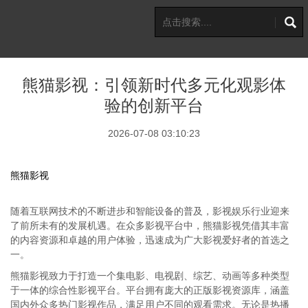
熊猫影视：引领新时代多元化观影体
验的创新平台
2026-07-08 03:10:23
熊猫影视
随着互联网技术的不断进步和智能设备的普及，影视娱乐行业迎来
了前所未有的发展机遇。在众多影视平台中，熊猫影视凭借其丰富
的内容资源和卓越的用户体验，迅速成为广大影视爱好者的首选之
一。
熊猫影视致力于打造一个集电影、电视剧、综艺、动画等多种类型
于一体的综合性影视平台。平台拥有庞大的正版影视资源库，涵盖
国内外众多热门影视作品，满足用户不同的观看需求。无论是热播