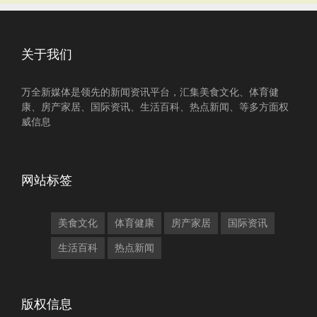
关于我们
万全新媒体是领先的新闻资讯平台，汇集美食文化、体育健
康、房产家居、国际资讯、生活百科、热点新闻、等多方面权
威信息
网站标签
美食文化
体育健康
房产家居
国际资讯
生活百科
热点新闻
版权信息