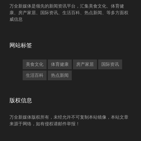
万全新媒体是领先的新闻资讯平台，汇集美食文化、体育健
康、房产家居、国际资讯、生活百科、热点新闻、等多方面权
威信息
网站标签
美食文化
体育健康
房产家居
国际资讯
生活百科
热点新闻
版权信息
万全新媒体版权所有，未经允许不可复制本站镜像，本站文章
来源于网络，如有侵权请邮件举报！