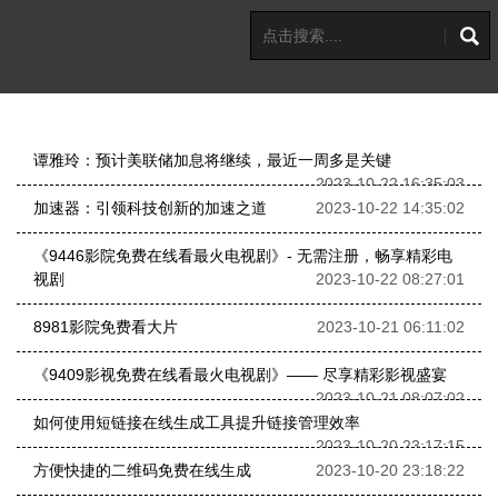
谭雅玲：预计美联储加息将继续，最近一周多是关键
2023-10-22 16:35:03
加速器：引领科技创新的加速之道
2023-10-22 14:35:02
《9446影院免费在线看最火电视剧》- 无需注册，畅享精彩电
视剧
2023-10-22 08:27:01
8981影院免费看大片
2023-10-21 06:11:02
《9409影视免费在线看最火电视剧》—— 尽享精彩影视盛宴
2023-10-21 08:07:02
如何使用短链接在线生成工具提升链接管理效率
2023-10-20 23:17:15
方便快捷的二维码免费在线生成
2023-10-20 23:18:22