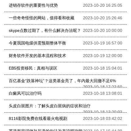
进销存软件的重要性与优势
2023-10-20 16:25:05
一些奇奇怪怪的网站，值得看和收藏
2023-10-20 15:26:46
skype点数过期了，有什么解决办法呢？
2023-10-20 10:00:00
今夏我国电煤供需预期整体平衡
2023-10-19 16:57:00
财务软件开发的基本流程和技术
2023-10-19 12:00:00
EB5投资移民：真相与误区
2023-10-18 15:04:01
百亿基金“跌落神坛”？这类基金亮了，年内最大回撤不足6%
2023-10-18 17:22:50
白癜风可以治疗吗
2023-10-18 13:08:01
头皮白斑图片：了解头皮白斑病的症状和治疗
2023-10-18 12:20:02
8116影院免费在线看最火电视剧
2023-10-18 03:42:02