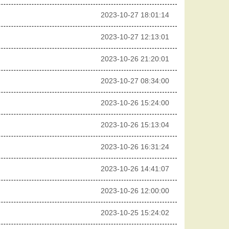
2023-10-27 18:01:14
2023-10-27 12:13:01
2023-10-26 21:20:01
2023-10-27 08:34:00
2023-10-26 15:24:00
2023-10-26 15:13:04
2023-10-26 16:31:24
2023-10-26 14:41:07
2023-10-26 12:00:00
2023-10-25 15:24:02