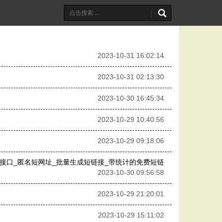
2023-10-31 16:02:14
2023-10-31 02:13:30
2023-10-30 16:45:34
2023-10-29 10:40:56
2023-10-29 09:18:06
I接口_匿名短网址_批量生成短链接_带统计的免费短链
2023-10-30 09:56:58
2023-10-29 21:20:01
2023-10-29 15:11:02