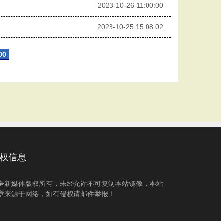
2023-10-26 11:00:00
2023-10-25 15:08:02
00
权信息
全新媒体版权所有，未经允许不可复制本站镜像，本站
章来源于网络，如有侵权请邮件举报！