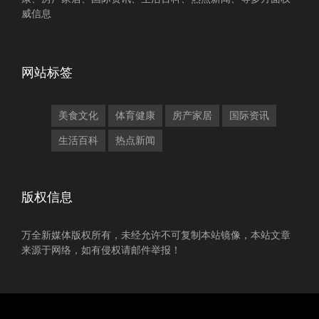
威信息
网站标签
美食文化
体育健康
房产家居
国际资讯
生活百科
热点新闻
版权信息
万全新媒体版权所有，未经允许不可复制本站镜像，本站文章
来源于网络，如有侵权请邮件举报！