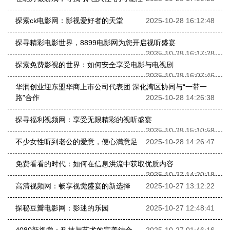
探索ck电影网：影视爱好者的天堂
2025-10-28 16:12:48
探寻精彩电影世界，8899电影网为您开启视听盛宴
2025-10-28 16:17:28
探索免费影视的世界：如何安全享受电影与电视剧
2025-10-28 16:07:46
华润创业迎东盟华商上市公司代表团 深化湾区协同与“一带一
路”合作
2025-10-28 14:26:38
探寻福利视频网：享受无限精彩的视听盛宴
2025-10-28 15:10:59
不少女性听到老公的爱意，便心满意足
2025-10-28 14:26:47
免费看看的时代：如何在信息洪流中获取优质内容
2025-10-27 14:20:18
高清视频网：畅享视觉盛宴的新选择
2025-10-27 13:12:22
探秘豆瓣电影网：影迷的乐园
2025-10-27 12:48:41