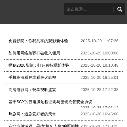
免费影院：你我共享的观影新体验
2025-10-29 11:07:26
如何用网络兼职打破收入僵局
2025-10-29 10:00:08
探秘2828影院：打造独特观影体验
2025-10-28 18:10:49
手机高清看在线看最火影视
2025-10-28 16:35:01
高清电影网：畅享视听盛宴
2025-10-28 17:22:38
基于SGX的云电脑远程证明与密钥托管安全协议
2025-10-28 17:01:12
热剧网：追剧爱好者的天堂
2025-10-28 16:45:00
在北方做游戏，寻找“拎包入住”的可能性
2025-10-28 17:00:25